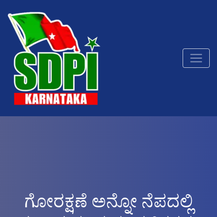
ಗೋರಕ್ಷಣೆ ಅನ್ನೋ ನೆಪದಲ್ಲಿ