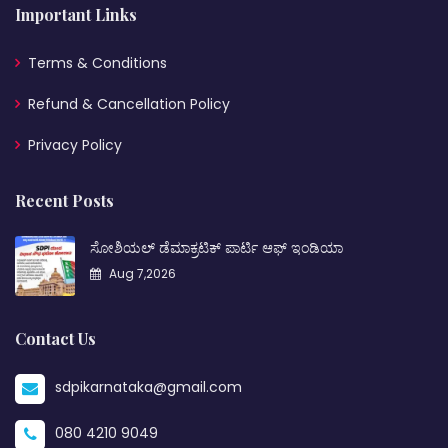
Important Links
Terms & Conditions
Refund & Cancellation Policy
Privacy Policy
Recent Posts
ಸೋಶಿಯಲ್ ಡೆಮಾಕ್ರಟಿಕ್ ಪಾರ್ಟಿ ಆಫ್ ಇಂಡಿಯಾ
Aug 7,2026
Contact Us
sdpikarnataka@gmail.com
080 4210 9049