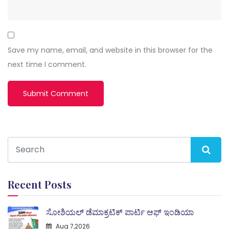
Save my name, email, and website in this browser for the
next time I comment.
Recent Posts
ಸೋಶಿಯಲ್ ಡೆಮಾಕ್ರಟಿಕ್ ಪಾರ್ಟಿ ಆಫ್ ಇಂಡಿಯಾ
Aug 7,2026