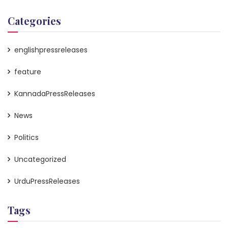
Categories
englishpressreleases
feature
KannadaPressReleases
News
Politics
Uncategorized
UrduPressReleases
Tags