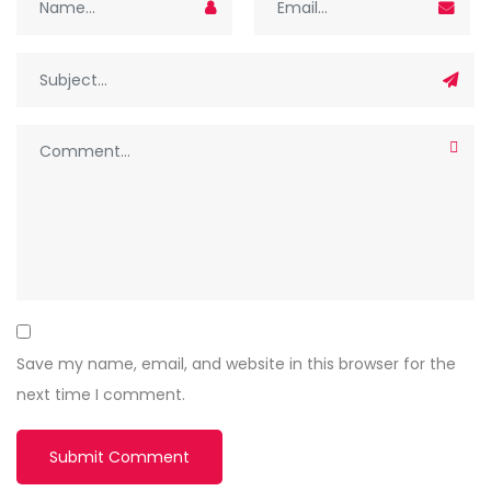
Save my name, email, and website in this browser for the
next time I comment.