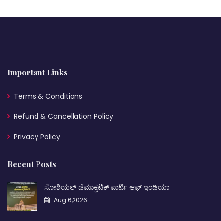
Important Links
Terms & Conditions
Refund & Cancellation Policy
Privacy Policy
Recent Posts
ಸೋಶಿಯಲ್ ಡೆಮಾಕ್ರಟಿಕ್ ಪಾರ್ಟಿ ಆಫ್ ಇಂಡಿಯಾ
Aug 6,2026