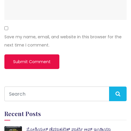
Save my name, email, and website in this browser for the
next time I comment.
Recent Posts
ಸೋಶಿಯಲ್ ಡೆಮಾಕ್ರಟಿಕ್ ಪಾರ್ಟಿ ಆಫ್ ಇಂಡಿಯಾ