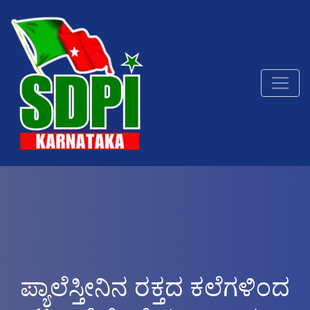
ಪ್ಯಾಲೆಸ್ತೀನಿನ ರಕ್ತದ ಕಲೆಗಳಿಂದ