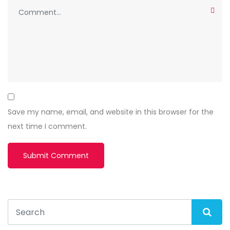
Save my name, email, and website in this browser for the
next time I comment.