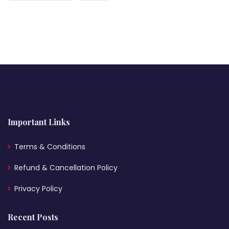
Important Links
Terms & Conditions
Refund & Cancellation Policy
Privacy Policy
Recent Posts