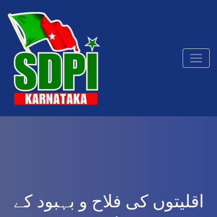
اقلیتوں کی فلاح و بہبود کے