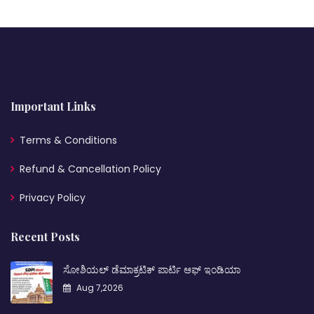
Important Links
Terms & Conditions
Refund & Cancellation Policy
Privacy Policy
Recent Posts
ಸೋಶಿಯಲ್ ಡೆಮಾಕ್ರಟಿಕ್ ಪಾರ್ಟಿ ಆಫ್ ಇಂಡಿಯಾ
Aug 7,2026