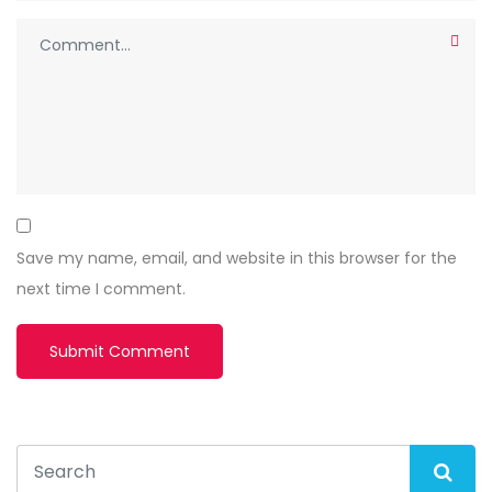
Save my name, email, and website in this browser for the
next time I comment.