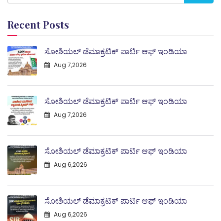
Recent Posts
ಸೋಶಿಯಲ್ ಡೆಮಾಕ್ರಟಿಕ್ ಪಾರ್ಟಿ ಆಫ್ ಇಂಡಿಯಾ
Aug 7,2026
ಸೋಶಿಯಲ್ ಡೆಮಾಕ್ರಟಿಕ್ ಪಾರ್ಟಿ ಆಫ್ ಇಂಡಿಯಾ
Aug 7,2026
ಸೋಶಿಯಲ್ ಡೆಮಾಕ್ರಟಿಕ್ ಪಾರ್ಟಿ ಆಫ್ ಇಂಡಿಯಾ
Aug 6,2026
ಸೋಶಿಯಲ್ ಡೆಮಾಕ್ರಟಿಕ್ ಪಾರ್ಟಿ ಆಫ್ ಇಂಡಿಯಾ
Aug 6,2026