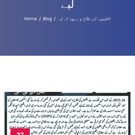
لیے
Home
Blog
اقلیتوں کی فلاح و بہبود کے لیے
27