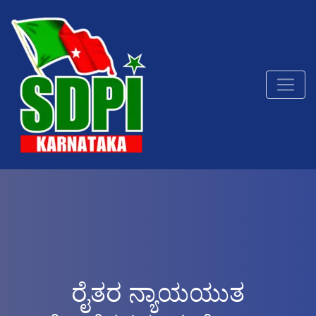
ರೈತರ ನ್ಯಾಯಯುತ