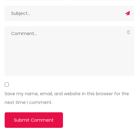
Save my name, email, and website in this browser for the
next time I comment.