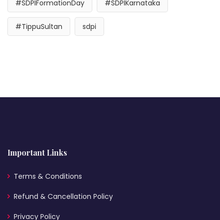
#SDPIFormationDay
#SDPIKarnataka
#TippuSultan
sdpi
Important Links
Terms & Conditions
Refund & Cancellation Policy
Privacy Policy