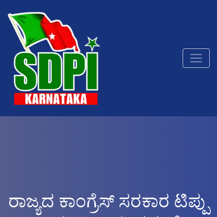
ರಾಜ್ಯದ ಕಾಂಗ್ರೆಸ್‌ ಸರಕಾರ ಟಿಪ್ಪು