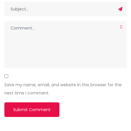
Save my name, email, and website in this browser for the
next time I comment.