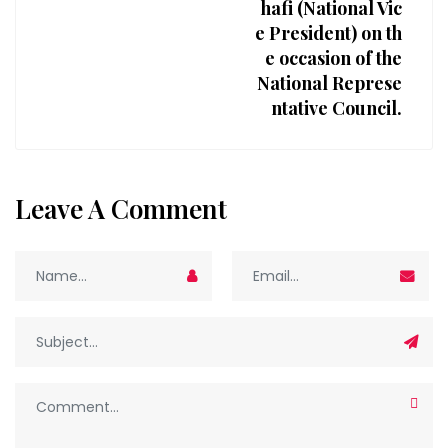
hafi (National Vic
e President) on th
e occasion of the
National Represe
ntative Council.
Leave A Comment