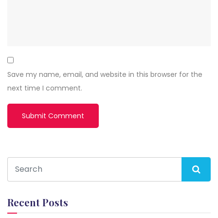
Save my name, email, and website in this browser for the
next time I comment.
Recent Posts