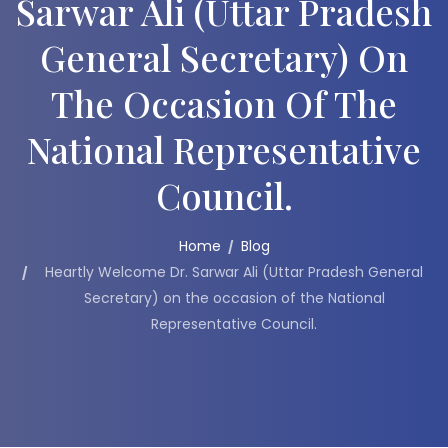
Sarwar Ali (Uttar Pradesh
General Secretary) On
The Occasion Of The
National Representative
Council.
Home
Blog
Heartly Welcome Dr. Sarwar Ali (Uttar Pradesh General
Secretary) on the occasion of the National
Representative Council.