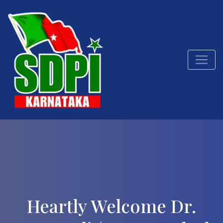
Heartly Welcome Dr.