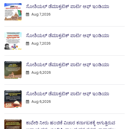
ಸೋಶಿಯಲ್ ಡೆಮಾಕ್ರಟಿಕ್ ಪಾರ್ಟಿ ಆಫ್ ಇಂಡಿಯಾ
Aug 7,2026
ಸೋಶಿಯಲ್ ಡೆಮಾಕ್ರಟಿಕ್ ಪಾರ್ಟಿ ಆಫ್ ಇಂಡಿಯಾ
Aug 7,2026
ಸೋಶಿಯಲ್ ಡೆಮಾಕ್ರಟಿಕ್ ಪಾರ್ಟಿ ಆಫ್ ಇಂಡಿಯಾ
Aug 6,2026
ಸೋಶಿಯಲ್ ಡೆಮಾಕ್ರಟಿಕ್ ಪಾರ್ಟಿ ಆಫ್ ಇಂಡಿಯಾ
Aug 6,2026
ಕಾವೇರಿ ನೀರು ಹಂಚಿಕೆ ವಿಚಾರ ಕರ್ನಾಟಕಕ್ಕೆ ಆಗುತ್ತಿರುವ