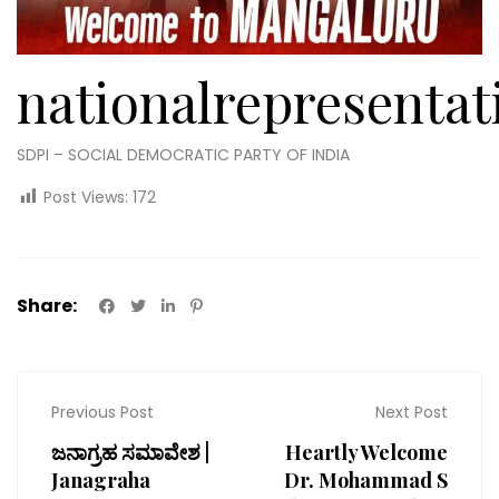
nationalrepresentat
SDPI – SOCIAL DEMOCRATIC PARTY OF INDIA
Post Views:
172
Share:
Previous Post
Next Post
ಜನಾಗ್ರಹ ಸಮಾವೇಶ |
Heartly Welcome
Janagraha
Dr. Mohammad S