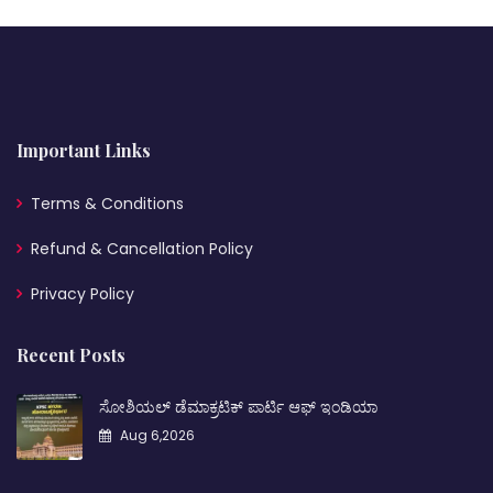
Important Links
Terms & Conditions
Refund & Cancellation Policy
Privacy Policy
Recent Posts
ಸೋಶಿಯಲ್ ಡೆಮಾಕ್ರಟಿಕ್ ಪಾರ್ಟಿ ಆಫ್ ಇಂಡಿಯಾ
Aug 6,2026