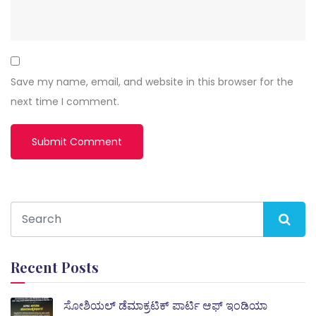
Save my name, email, and website in this browser for the
next time I comment.
Recent Posts
ಸೋಶಿಯಲ್ ಡೆಮಾಕ್ರಟಿಕ್ ಪಾರ್ಟಿ ಆಫ್ ಇಂಡಿಯಾ