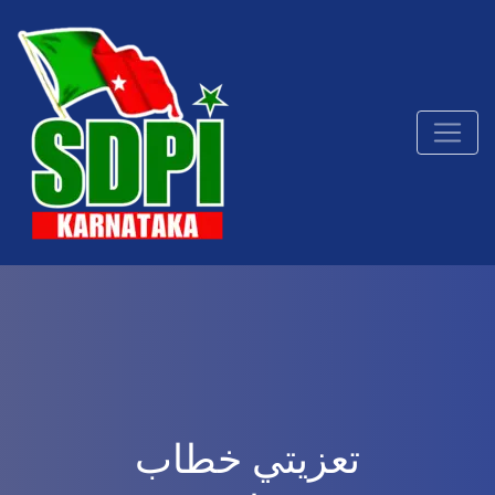
تعزيتي خطاب