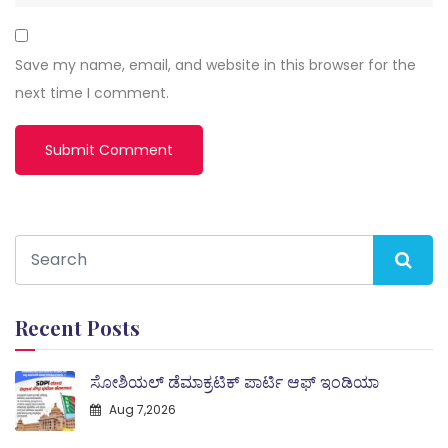
Save my name, email, and website in this browser for the
next time I comment.
Recent Posts
ಸೋಶಿಯಲ್ ಡೆಮಾಕ್ರಟಿಕ್ ಪಾರ್ಟಿ ಆಫ್ ಇಂಡಿಯಾ
Aug 7,2026