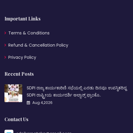
Important Links
Terms & Conditions
Refund & Cancellation Policy
Privacy Policy
Recent Posts
SDPI ರಾಜ್ಯ ಕಾರ್ಯಕಾರಿಣಿ ಸಭೆಯಲ್ಲಿ ಎರಡು ದಿನವೂ ಉಪಸ್ಥಿತರಿದ್ದ
SDPI ರಾಷ್ಟ್ರೀಯ ಕಾರ್ಯದರ್ಶಿ ಅಲ್ಫಾನ್ಸ್ ಫ್ರಾಂಕೊ..
Aug 4,2026
Contact Us