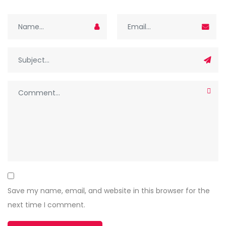
Save my name, email, and website in this browser for the
next time I comment.