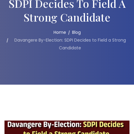
SDPI Decides To Field A
Strong Candidate
Home
Blog
Davangere By-Election: SDPI Decides to Field a Strong
Candidate