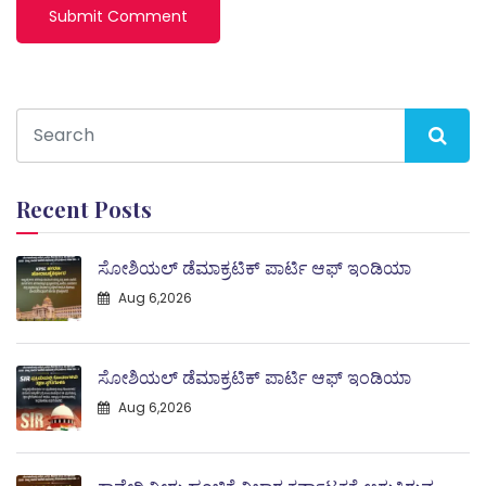
Recent Posts
ಸೋಶಿಯಲ್ ಡೆಮಾಕ್ರಟಿಕ್ ಪಾರ್ಟಿ ಆಫ್ ಇಂಡಿಯಾ
Aug 6,2026
ಸೋಶಿಯಲ್ ಡೆಮಾಕ್ರಟಿಕ್ ಪಾರ್ಟಿ ಆಫ್ ಇಂಡಿಯಾ
Aug 6,2026