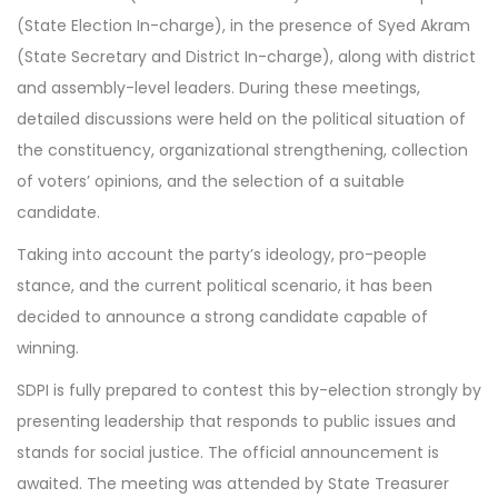
(State Election In-charge), in the presence of Syed Akram
(State Secretary and District In-charge), along with district
and assembly-level leaders. During these meetings,
detailed discussions were held on the political situation of
the constituency, organizational strengthening, collection
of voters’ opinions, and the selection of a suitable
candidate.
Taking into account the party’s ideology, pro-people
stance, and the current political scenario, it has been
decided to announce a strong candidate capable of
winning.
SDPI is fully prepared to contest this by-election strongly by
presenting leadership that responds to public issues and
stands for social justice. The official announcement is
awaited. The meeting was attended by State Treasurer