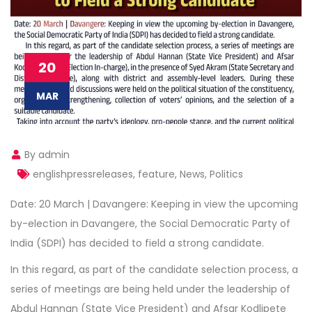
20
MAR
By admin
englishpressreleases
,
feature
,
News
,
Politics
Date: 20 March | Davangere: Keeping in view the upcoming
by-election in Davangere, the Social Democratic Party of
India (SDPI) has decided to field a strong candidate.
In this regard, as part of the candidate selection process, a
series of meetings are being held under the leadership of
Abdul Hannan (State Vice President) and Afsar Kodlipete