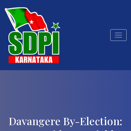
Davangere By-Election: