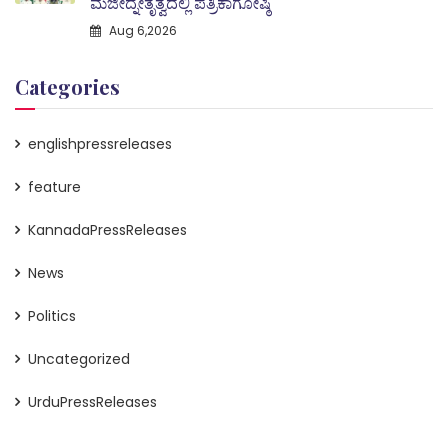
ಮಜೀದ್ನೇತೃತ್ವದಲ್ಲಿ ಪತ್ರಿಕಾಗೋಷ್ಠಿ
Aug 6,2026
Categories
englishpressreleases
feature
KannadaPressReleases
News
Politics
Uncategorized
UrduPressReleases