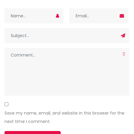
Save my name, email, and website in this browser for the
next time I comment.