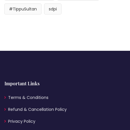
#TippuSultan
sdpi
Important Links
Terms & Conditions
Refund & Cancellation Policy
Privacy Policy