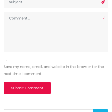
Save my name, email, and website in this browser for the
next time I comment.