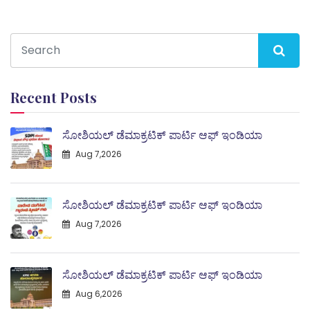
Recent Posts
ಸೋಶಿಯಲ್ ಡೆಮಾಕ್ರಟಿಕ್ ಪಾರ್ಟಿ ಆಫ್ ಇಂಡಿಯಾ
Aug 7,2026
ಸೋಶಿಯಲ್ ಡೆಮಾಕ್ರಟಿಕ್ ಪಾರ್ಟಿ ಆಫ್ ಇಂಡಿಯಾ
Aug 7,2026
ಸೋಶಿಯಲ್ ಡೆಮಾಕ್ರಟಿಕ್ ಪಾರ್ಟಿ ಆಫ್ ಇಂಡಿಯಾ
Aug 6,2026