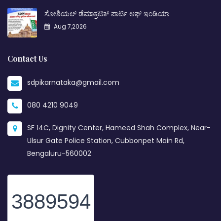
ಸೋಶಿಯಲ್ ಡೆಮಾಕ್ರಟಿಕ್ ಪಾರ್ಟಿ ಆಫ್ ಇಂಡಿಯಾ
Aug 7,2026
Contact Us
sdpikarnataka@gmail.com
080 4210 9049
SF 14C, Dignity Center, Hameed Shah Complex, Near-
Ulsur Gate Police Station, Cubbonpet Main Rd,
Bengaluru-560002
3889594