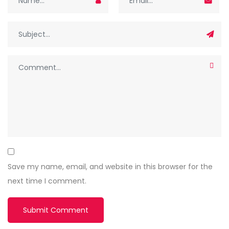
Save my name, email, and website in this browser for the
next time I comment.