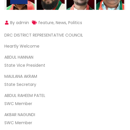
By admin
feature
,
News
,
Politics
DRC DISTRICT REPRESENTATIVE COUNCIL
Heartly Welcome
ABDUL HANNAN
State Vice President
MAULANA AKRAM
State Secretary
ABDUL RAHEEM PATEL
SWC Member
AKBAR NAGUNDI
SWC Member