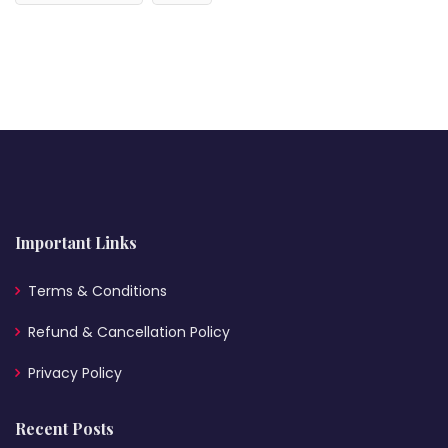
Important Links
Terms & Conditions
Refund & Cancellation Policy
Privacy Policy
Recent Posts