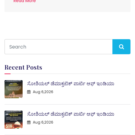
Read More
Recent Posts
ಸೋಶಿಯಲ್ ಡೆಮಾಕ್ರಟಿಕ್ ಪಾರ್ಟಿ ಆಫ್ ಇಂಡಿಯಾ
Aug 6,2026
ಸೋಶಿಯಲ್ ಡೆಮಾಕ್ರಟಿಕ್ ಪಾರ್ಟಿ ಆಫ್ ಇಂಡಿಯಾ
Aug 6,2026