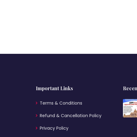
Important Links
Recen
Terms & Conditions
Refund & Cancellation Policy
Privacy Policy