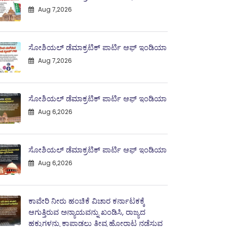
Aug 7,2026
ಸೋಶಿಯಲ್ ಡೆಮಾಕ್ರಟಿಕ್ ಪಾರ್ಟಿ ಆಫ್ ಇಂಡಿಯಾ
Aug 7,2026
ಸೋಶಿಯಲ್ ಡೆಮಾಕ್ರಟಿಕ್ ಪಾರ್ಟಿ ಆಫ್ ಇಂಡಿಯಾ
Aug 6,2026
ಸೋಶಿಯಲ್ ಡೆಮಾಕ್ರಟಿಕ್ ಪಾರ್ಟಿ ಆಫ್ ಇಂಡಿಯಾ
Aug 6,2026
ಕಾವೇರಿ ನೀರು ಹಂಚಿಕೆ ವಿಚಾರ ಕರ್ನಾಟಕಕ್ಕೆ
ಆಗುತ್ತಿರುವ ಅನ್ಯಾಯವನ್ನು ಖಂಡಿಸಿ, ರಾಜ್ಯದ
ಹಕ್ಕುಗಳನ್ನು ಕಾಪಾಡಲು ತೀವ್ರ ಹೋರಾಟ ನಡೆಸುವ