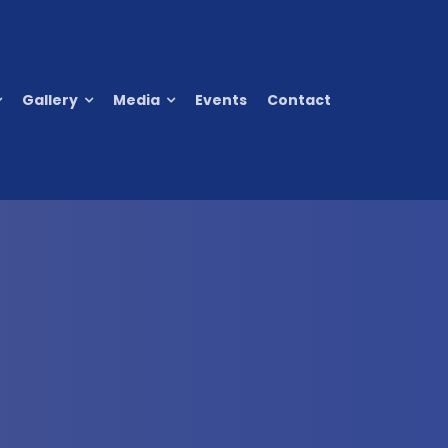
Gallery
Media
Events
Contact