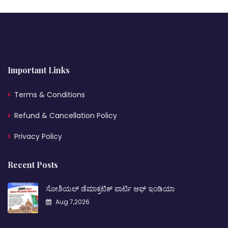
Important Links
Terms & Conditions
Refund & Cancellation Policy
Privacy Policy
Recent Posts
ಸೋಶಿಯಲ್ ಡೆಮಾಕ್ರಟಿಕ್ ಪಾರ್ಟಿ ಆಫ್ ಇಂಡಿಯಾ
Aug 7,2026