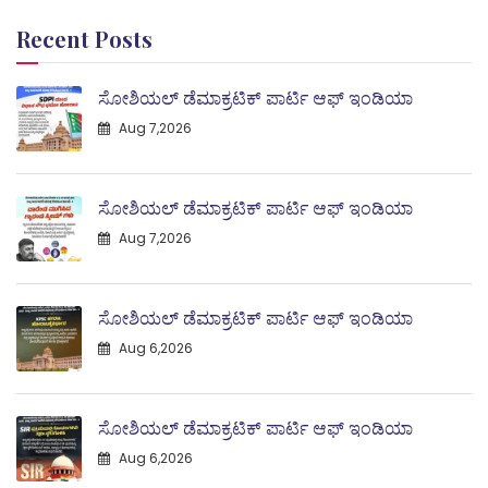
Recent Posts
ಸೋಶಿಯಲ್ ಡೆಮಾಕ್ರಟಿಕ್ ಪಾರ್ಟಿ ಆಫ್ ಇಂಡಿಯಾ
Aug 7,2026
ಸೋಶಿಯಲ್ ಡೆಮಾಕ್ರಟಿಕ್ ಪಾರ್ಟಿ ಆಫ್ ಇಂಡಿಯಾ
Aug 7,2026
ಸೋಶಿಯಲ್ ಡೆಮಾಕ್ರಟಿಕ್ ಪಾರ್ಟಿ ಆಫ್ ಇಂಡಿಯಾ
Aug 6,2026
ಸೋಶಿಯಲ್ ಡೆಮಾಕ್ರಟಿಕ್ ಪಾರ್ಟಿ ಆಫ್ ಇಂಡಿಯಾ
Aug 6,2026