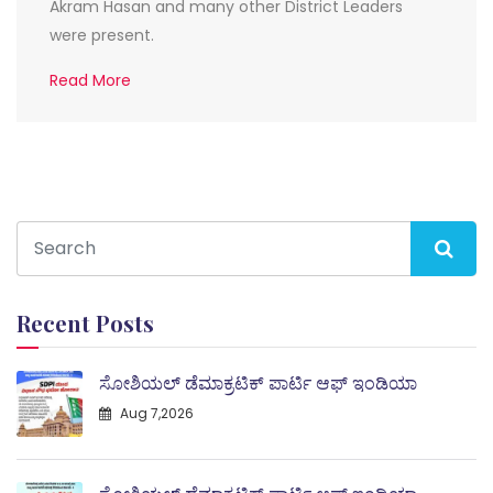
Akram Hasan and many other District Leaders
were present.
Read More
Recent Posts
ಸೋಶಿಯಲ್ ಡೆಮಾಕ್ರಟಿಕ್ ಪಾರ್ಟಿ ಆಫ್ ಇಂಡಿಯಾ
Aug 7,2026