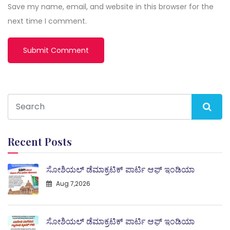
Save my name, email, and website in this browser for the
next time I comment.
Recent Posts
ಸೋಶಿಯಲ್ ಡೆಮಾಕ್ರಟಿಕ್ ಪಾರ್ಟಿ ಆಫ್ ಇಂಡಿಯಾ
Aug 7,2026
ಸೋಶಿಯಲ್ ಡೆಮಾಕ್ರಟಿಕ್ ಪಾರ್ಟಿ ಆಫ್ ಇಂಡಿಯಾ