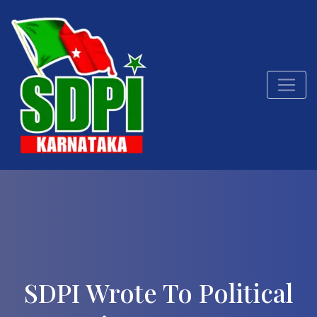
SDPI Wrote To Political