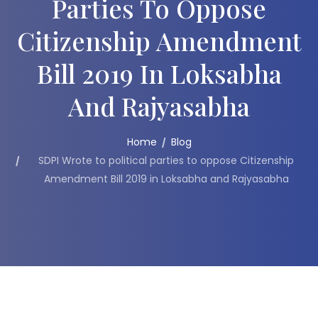
Parties To Oppose
Citizenship Amendment
Bill 2019 In Loksabha
And Rajyasabha
Home
Blog
SDPI Wrote to political parties to oppose Citizenship
Amendment Bill 2019 in Loksabha and Rajyasabha