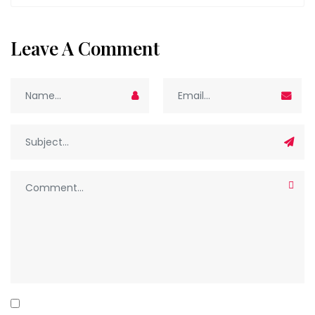
Leave A Comment