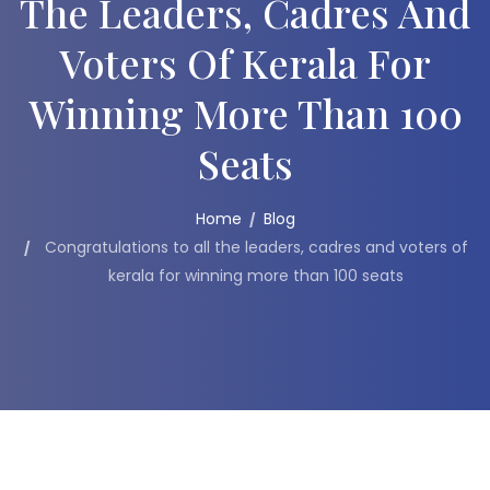
The Leaders, Cadres And
Voters Of Kerala For
Winning More Than 100
Seats
Home
Blog
Congratulations to all the leaders, cadres and voters of
kerala for winning more than 100 seats