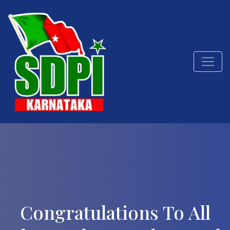
Congratulations To All