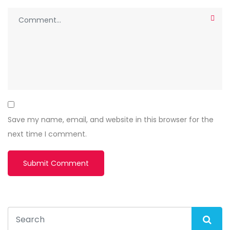
Save my name, email, and website in this browser for the
next time I comment.