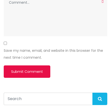
Save my name, email, and website in this browser for the
next time I comment.