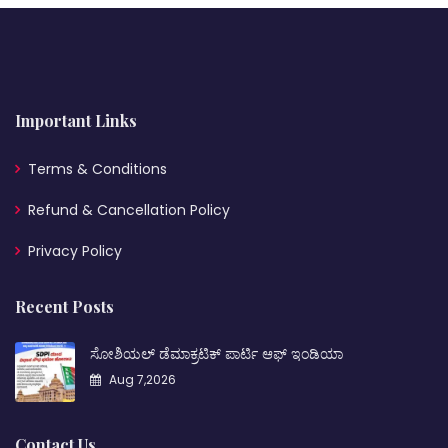
Important Links
Terms & Conditions
Refund & Cancellation Policy
Privacy Policy
Recent Posts
ಸೋಶಿಯಲ್ ಡೆಮಾಕ್ರಟಿಕ್ ಪಾರ್ಟಿ ಆಫ್ ಇಂಡಿಯಾ
Aug 7,2026
Contact Us