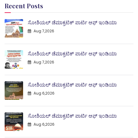
Recent Posts
ಸೋಶಿಯಲ್ ಡೆಮಾಕ್ರಟಿಕ್ ಪಾರ್ಟಿ ಆಫ್ ಇಂಡಿಯಾ
Aug 7,2026
ಸೋಶಿಯಲ್ ಡೆಮಾಕ್ರಟಿಕ್ ಪಾರ್ಟಿ ಆಫ್ ಇಂಡಿಯಾ
Aug 7,2026
ಸೋಶಿಯಲ್ ಡೆಮಾಕ್ರಟಿಕ್ ಪಾರ್ಟಿ ಆಫ್ ಇಂಡಿಯಾ
Aug 6,2026
ಸೋಶಿಯಲ್ ಡೆಮಾಕ್ರಟಿಕ್ ಪಾರ್ಟಿ ಆಫ್ ಇಂಡಿಯಾ
Aug 6,2026