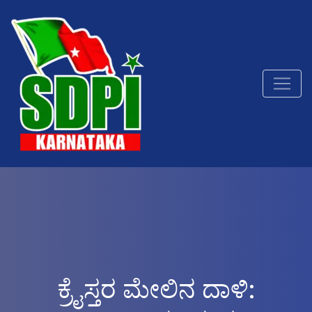
ಕ್ರೈಸ್ತರ ಮೇಲಿನ ದಾಳಿ: