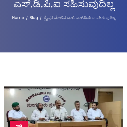
ಎಸ್.ಡಿ.ಪಿ.ಐ ಸಹಿಸುವುದಿಲ್ಲ
Home
Blog
ಕ್ರೈಸ್ತರ ಮೇಲಿನ ದಾಳಿ: ಎಸ್.ಡಿ.ಪಿ.ಐ ಸಹಿಸುವುದಿಲ್ಲ
29