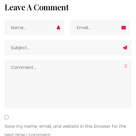
Leave A Comment
Save my name, email, and website in this browser for the
next time I comment.