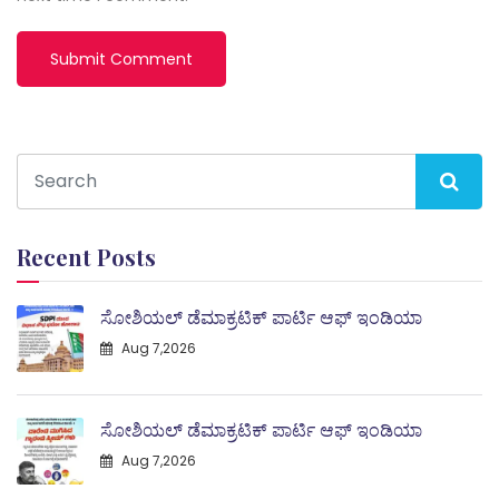
Recent Posts
ಸೋಶಿಯಲ್ ಡೆಮಾಕ್ರಟಿಕ್ ಪಾರ್ಟಿ ಆಫ್ ಇಂಡಿಯಾ
Aug 7,2026
ಸೋಶಿಯಲ್ ಡೆಮಾಕ್ರಟಿಕ್ ಪಾರ್ಟಿ ಆಫ್ ಇಂಡಿಯಾ
Aug 7,2026