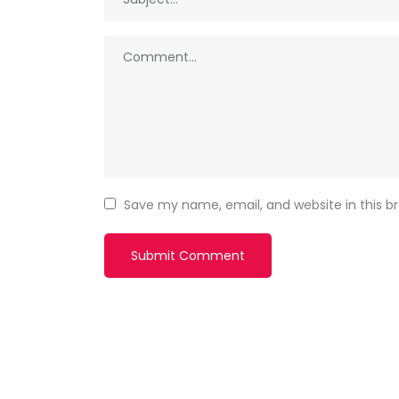
Save my name, email, and website in this b