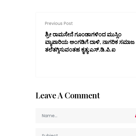
Previous Post
ಶ್ರೀ ರಾಮಸೇನೆ ಗೂಂಡಾಗಳಿಂದ ಮುಸ್ಲಿಂ
ವ್ಯಾಪಾರಿಯ ಅಂಗಡಿಗೆ ದಾಳಿ, ನಾಗರಿಕ ಸಮಾಜ
ತಲೆತಗ್ಗಿಸುವಂತಹ ಕೃತ್ಯ:ಎಸ್.ಡಿ.ಪಿ.ಐ
Leave A Comment