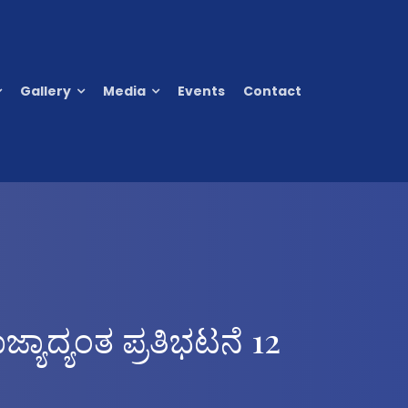
Gallery
Media
Events
Contact
್ಯಾದ್ಯಂತ ಪ್ರತಿಭಟನೆ 12