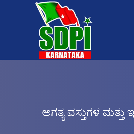
ಅಗತ್ಯ ವಸ್ತುಗಳ ಮತ್ತು 