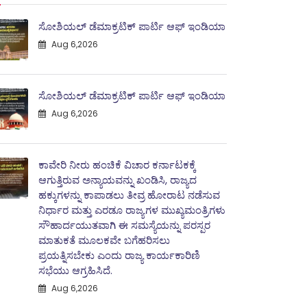
ಸೋಶಿಯಲ್ ಡೆಮಾಕ್ರಟಿಕ್ ಪಾರ್ಟಿ ಆಫ್ ಇಂಡಿಯಾ
Aug 6,2026
ಸೋಶಿಯಲ್ ಡೆಮಾಕ್ರಟಿಕ್ ಪಾರ್ಟಿ ಆಫ್ ಇಂಡಿಯಾ
Aug 6,2026
ಕಾವೇರಿ ನೀರು ಹಂಚಿಕೆ ವಿಚಾರ ಕರ್ನಾಟಕಕ್ಕೆ
ಆಗುತ್ತಿರುವ ಅನ್ಯಾಯವನ್ನು ಖಂಡಿಸಿ, ರಾಜ್ಯದ
ಹಕ್ಕುಗಳನ್ನು ಕಾಪಾಡಲು ತೀವ್ರ ಹೋರಾಟ ನಡೆಸುವ
ನಿರ್ಧಾರ ಮತ್ತು ಎರಡೂ ರಾಜ್ಯಗಳ ಮುಖ್ಯಮಂತ್ರಿಗಳು
ಸೌಹಾರ್ದಯುತವಾಗಿ ಈ ಸಮಸ್ಯೆಯನ್ನು ಪರಸ್ಪರ
ಮಾತುಕತೆ ಮೂಲಕವೇ ಬಗೆಹರಿಸಲು
ಪ್ರಯತ್ನಿಸಬೇಕು ಎಂದು ರಾಜ್ಯ ಕಾರ್ಯಕಾರಿಣಿ
ಸಭೆಯು ಆಗ್ರಹಿಸಿದೆ.
Aug 6,2026