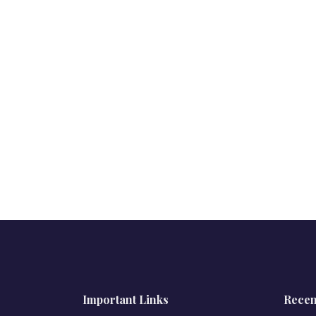
Important Links
Recen