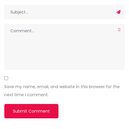
Save my name, email, and website in this browser for the
next time I comment.