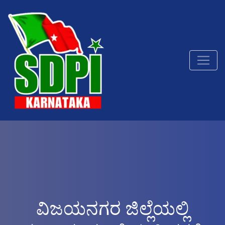
ವಿಜಯನಗರ ಜಿಲ್ಲೆಯಲ್ಲಿ