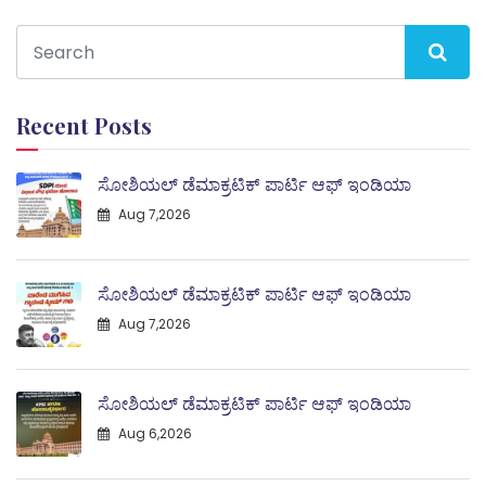
Recent Posts
ಸೋಶಿಯಲ್ ಡೆಮಾಕ್ರಟಿಕ್ ಪಾರ್ಟಿ ಆಫ್ ಇಂಡಿಯಾ
Aug 7,2026
ಸೋಶಿಯಲ್ ಡೆಮಾಕ್ರಟಿಕ್ ಪಾರ್ಟಿ ಆಫ್ ಇಂಡಿಯಾ
Aug 7,2026
ಸೋಶಿಯಲ್ ಡೆಮಾಕ್ರಟಿಕ್ ಪಾರ್ಟಿ ಆಫ್ ಇಂಡಿಯಾ
Aug 6,2026