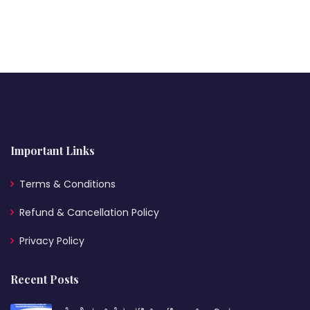
Important Links
Terms & Conditions
Refund & Cancellation Policy
Privacy Policy
Recent Posts