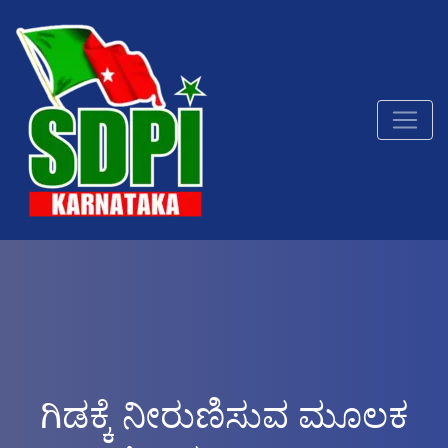
ಗಿಡಕ್ಕೆ ನೀರುಣಿಸುವ ಮೂಲಕ