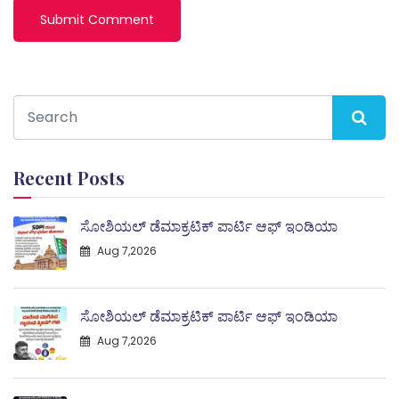
Recent Posts
ಸೋಶಿಯಲ್ ಡೆಮಾಕ್ರಟಿಕ್ ಪಾರ್ಟಿ ಆಫ್ ಇಂಡಿಯಾ
Aug 7,2026
ಸೋಶಿಯಲ್ ಡೆಮಾಕ್ರಟಿಕ್ ಪಾರ್ಟಿ ಆಫ್ ಇಂಡಿಯಾ
Aug 7,2026