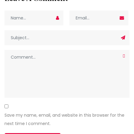
Save my name, email, and website in this browser for the
next time I comment.