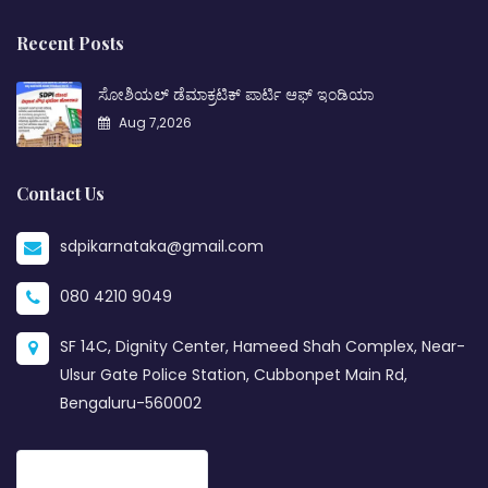
Recent Posts
ಸೋಶಿಯಲ್ ಡೆಮಾಕ್ರಟಿಕ್ ಪಾರ್ಟಿ ಆಫ್ ಇಂಡಿಯಾ
Aug 7,2026
Contact Us
sdpikarnataka@gmail.com
080 4210 9049
SF 14C, Dignity Center, Hameed Shah Complex, Near-
Ulsur Gate Police Station, Cubbonpet Main Rd,
Bengaluru-560002