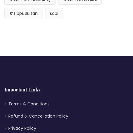
#TippuSultan
sdpi
Important Links
Terms & Conditions
Refund & Cancellation Policy
Privacy Policy