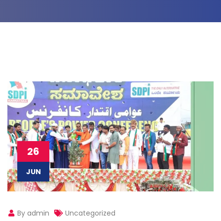
26
JUN
By admin
Uncategorized