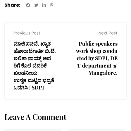
Share:
Previous Post
Next Post
ಮಾಜಿ ಸಚಿವೆ, ಖ್ಯಾತ
Public speakers
ಹೋರಾಟಗಾರ್ತಿ ಬಿ.ಟಿ.
work shop condu
ಲಲಿತಾ ನಾಯ್ಕ್ ಅವ
cted by SDPI, DE
ರಿಗೆ ಕೊಲೆ ಬೆದರಿಕೆ
T department @
ಖಂಡನೀಯ
Mangalore.
ಉನ್ನತ ಮಟ್ಟದ ಭದ್ರತೆ
ಒದಗಿಸಿ : SDPI
Leave A Comment