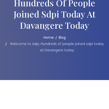
Hundreds Of People
Joined Sdpi Today At
Davangere Today
Home
Blog
Welcome to sdpi, Hundreds of people joined sdpi today
at Davangere today