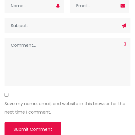
Save my name, email, and website in this browser for the
next time I comment.