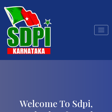
Welcome To Sdpi,