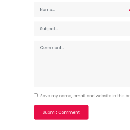
Save my name, email, and website in this b