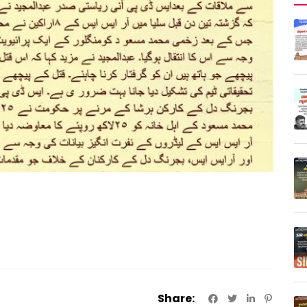
Share: