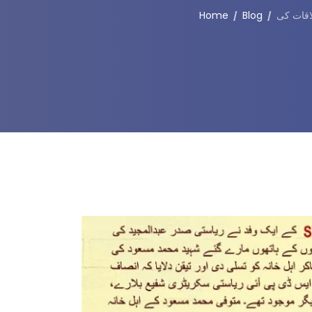
Home
Blog
اقات کی