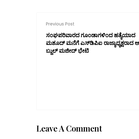
Previous Post
ಸಂಘಪರಿವಾರದ ಗೂಂಡಾಗಳಿಂದ ಹತ್ಯೆಯಾದ
ಮಶೂದ್ ಮನೆಗೆ ಎಸ್‌ಡಿಪಿಐ ರಾಜ್ಯಾಧ್ಯಕ್ಷರಾದ 
ಬ್ದುಲ್ ಮಜೀದ್ ಭೇಟಿ
Leave A Comment