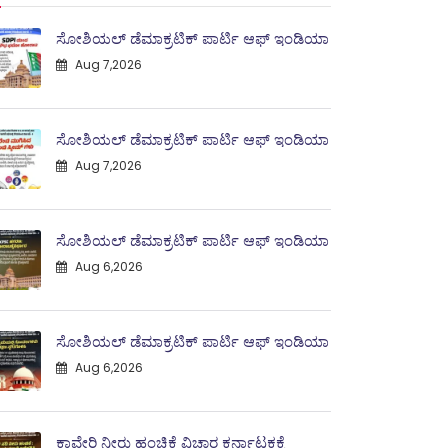
ಸೋಶಿಯಲ್ ಡೆಮಾಕ್ರಟಿಕ್ ಪಾರ್ಟಿ ಆಫ್ ಇಂಡಿಯಾ
Aug 7,2026
ಸೋಶಿಯಲ್ ಡೆಮಾಕ್ರಟಿಕ್ ಪಾರ್ಟಿ ಆಫ್ ಇಂಡಿಯಾ
Aug 7,2026
ಸೋಶಿಯಲ್ ಡೆಮಾಕ್ರಟಿಕ್ ಪಾರ್ಟಿ ಆಫ್ ಇಂಡಿಯಾ
Aug 6,2026
ಸೋಶಿಯಲ್ ಡೆಮಾಕ್ರಟಿಕ್ ಪಾರ್ಟಿ ಆಫ್ ಇಂಡಿಯಾ
Aug 6,2026
ಕಾವೇರಿ ನೀರು ಹಂಚಿಕೆ ವಿಚಾರ ಕರ್ನಾಟಕಕ್ಕೆ