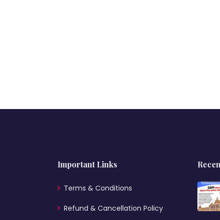
Important Links
Recen
Terms & Conditions
Refund & Cancellation Policy