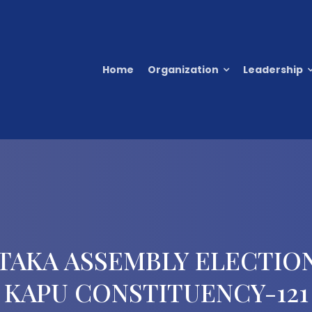
Home
Organization
Leadership
TAKA ASSEMBLY ELECTION
KAPU CONSTITUENCY-121