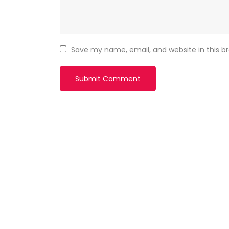
Save my name, email, and website in this b