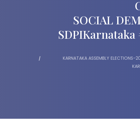
SOCIAL DEM
SDPIKarnataka 
KARNATAKA ASSEMBLY ELECTIONS-20
KAR