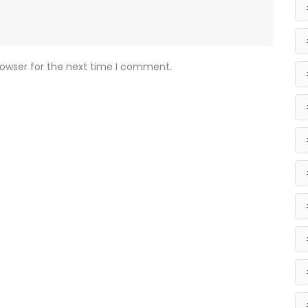
rowser for the next time I comment.