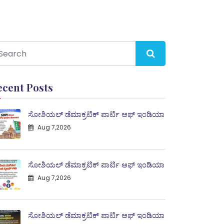
ecent Posts
ಸೋಶಿಯಲ್ ಡೆಮಾಕ್ರಟಿಕ್ ಪಾರ್ಟಿ ಆಫ್ ಇಂಡಿಯಾ
Aug 7,2026
ಸೋಶಿಯಲ್ ಡೆಮಾಕ್ರಟಿಕ್ ಪಾರ್ಟಿ ಆಫ್ ಇಂಡಿಯಾ
Aug 7,2026
ಸೋಶಿಯಲ್ ಡೆಮಾಕ್ರಟಿಕ್ ಪಾರ್ಟಿ ಆಫ್ ಇಂಡಿಯಾ