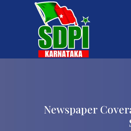
Newspaper Coverag