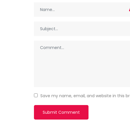
Save my name, email, and website in this b