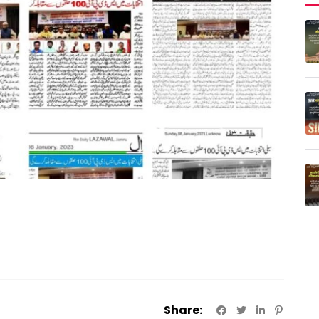
Share: