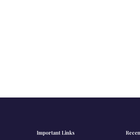
Important Links
Recen