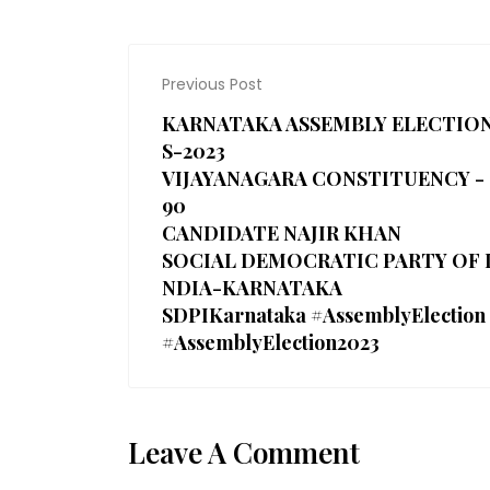
Previous Post
KARNATAKA ASSEMBLY ELECTIO
S-2023
VIJAYANAGARA CONSTITUENCY -
90
CANDIDATE NAJIR KHAN
SOCIAL DEMOCRATIC PARTY OF 
NDIA-KARNATAKA
SDPIKarnataka #AssemblyElection
#AssemblyElection2023
Leave A Comment