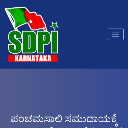
ಪಂಚಮಸಾಲಿ ಸಮುದಾಯಕ್ಕೆ