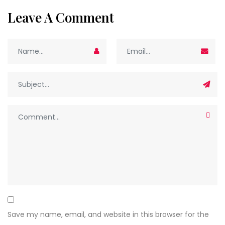
Leave A Comment
Save my name, email, and website in this browser for the