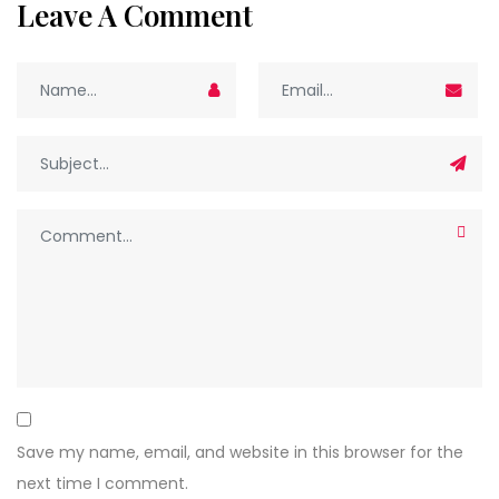
Leave A Comment
Save my name, email, and website in this browser for the
next time I comment.