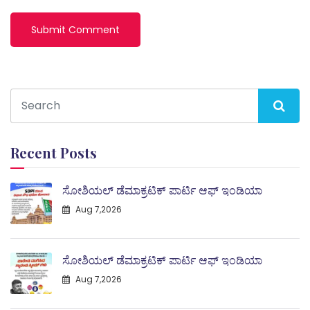
Recent Posts
ಸೋಶಿಯಲ್ ಡೆಮಾಕ್ರಟಿಕ್ ಪಾರ್ಟಿ ಆಫ್ ಇಂಡಿಯಾ
Aug 7,2026
ಸೋಶಿಯಲ್ ಡೆಮಾಕ್ರಟಿಕ್ ಪಾರ್ಟಿ ಆಫ್ ಇಂಡಿಯಾ
Aug 7,2026