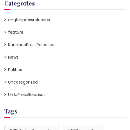
Categories
englishpressreleases
feature
KannadaPressReleases
News
Politics
Uncategorized
UrduPressReleases
Tags