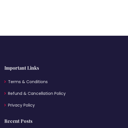
Important Links
Terms & Conditions
Refund & Cancellation Policy
Privacy Policy
Recent Posts