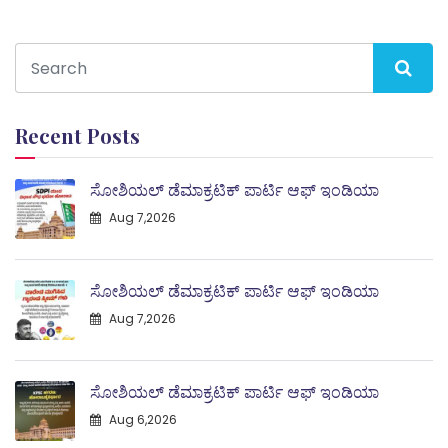
Recent Posts
ಸೋಶಿಯಲ್ ಡೆಮಾಕ್ರಟಿಕ್ ಪಾರ್ಟಿ ಆಫ್ ಇಂಡಿಯಾ
Aug 7,2026
ಸೋಶಿಯಲ್ ಡೆಮಾಕ್ರಟಿಕ್ ಪಾರ್ಟಿ ಆಫ್ ಇಂಡಿಯಾ
Aug 7,2026
ಸೋಶಿಯಲ್ ಡೆಮಾಕ್ರಟಿಕ್ ಪಾರ್ಟಿ ಆಫ್ ಇಂಡಿಯಾ
Aug 6,2026