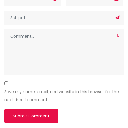
Save my name, email, and website in this browser for the
next time I comment.