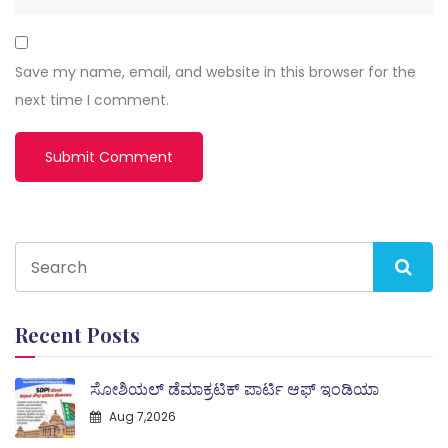
Save my name, email, and website in this browser for the
next time I comment.
Recent Posts
ಸೋಶಿಯಲ್ ಡೆಮಾಕ್ರಟಿಕ್ ಪಾರ್ಟಿ ಆಫ್ ಇಂಡಿಯಾ
Aug 7,2026