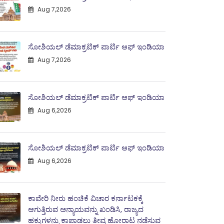
Aug 7,2026
ಸೋಶಿಯಲ್ ಡೆಮಾಕ್ರಟಿಕ್ ಪಾರ್ಟಿ ಆಫ್ ಇಂಡಿಯಾ
Aug 7,2026
ಸೋಶಿಯಲ್ ಡೆಮಾಕ್ರಟಿಕ್ ಪಾರ್ಟಿ ಆಫ್ ಇಂಡಿಯಾ
Aug 6,2026
ಸೋಶಿಯಲ್ ಡೆಮಾಕ್ರಟಿಕ್ ಪಾರ್ಟಿ ಆಫ್ ಇಂಡಿಯಾ
Aug 6,2026
ಕಾವೇರಿ ನೀರು ಹಂಚಿಕೆ ವಿಚಾರ ಕರ್ನಾಟಕಕ್ಕೆ
ಆಗುತ್ತಿರುವ ಅನ್ಯಾಯವನ್ನು ಖಂಡಿಸಿ, ರಾಜ್ಯದ
ಹಕ್ಕುಗಳನ್ನು ಕಾಪಾಡಲು ತೀವ್ರ ಹೋರಾಟ ನಡೆಸುವ