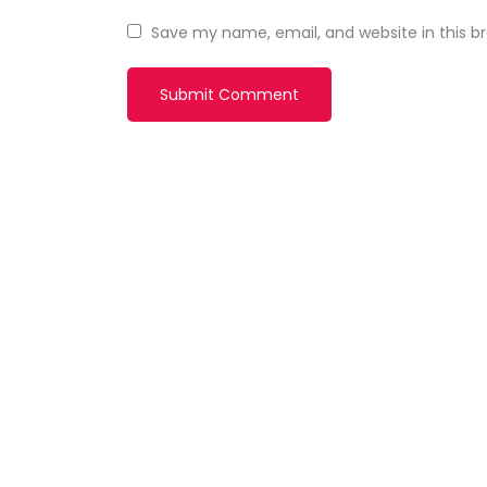
Save my name, email, and website in this b