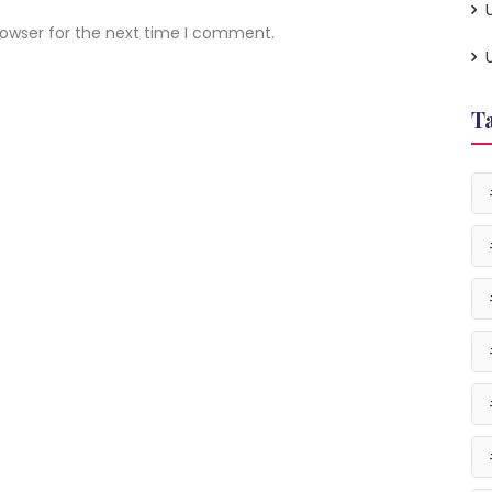
rowser for the next time I comment.
T