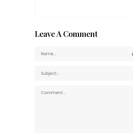
Leave A Comment