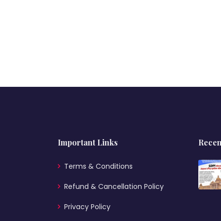
Important Links
Recen
Terms & Conditions
Refund & Cancellation Policy
Privacy Policy