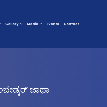
Gallery
Media
Events
Contact
ಂಬೇಡ್ಕರ್ ಜಾಥಾ