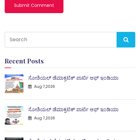
Recent Posts
ಸೋಶಿಯಲ್ ಡೆಮಾಕ್ರಟಿಕ್ ಪಾರ್ಟಿ ಆಫ್ ಇಂಡಿಯಾ
Aug 7,2026
ಸೋಶಿಯಲ್ ಡೆಮಾಕ್ರಟಿಕ್ ಪಾರ್ಟಿ ಆಫ್ ಇಂಡಿಯಾ
Aug 7,2026