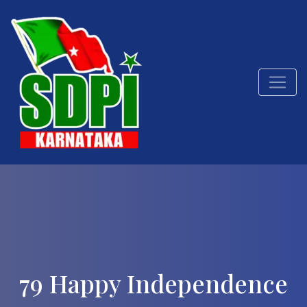
79 Happy Independence