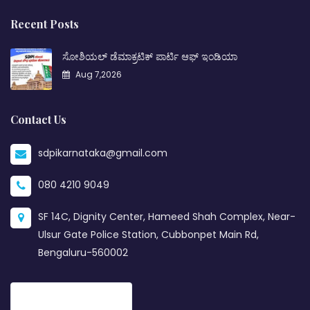
Recent Posts
ಸೋಶಿಯಲ್ ಡೆಮಾಕ್ರಟಿಕ್ ಪಾರ್ಟಿ ಆಫ್ ಇಂಡಿಯಾ
Aug 7,2026
Contact Us
sdpikarnataka@gmail.com
080 4210 9049
SF 14C, Dignity Center, Hameed Shah Complex, Near-
Ulsur Gate Police Station, Cubbonpet Main Rd,
Bengaluru-560002