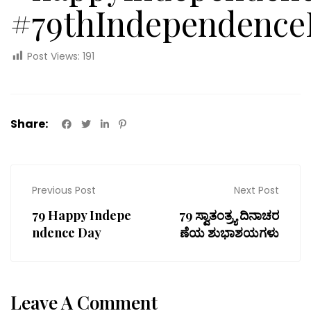
#79thIndependence
Post Views:
191
Share:
Previous Post
Next Post
79 Happy Indepe
79 ಸ್ವಾತಂತ್ರ್ಯ ದಿನಾಚರ
ndence Day
ಣೆಯ ಶುಭಾಶಯಗಳು
Leave A Comment