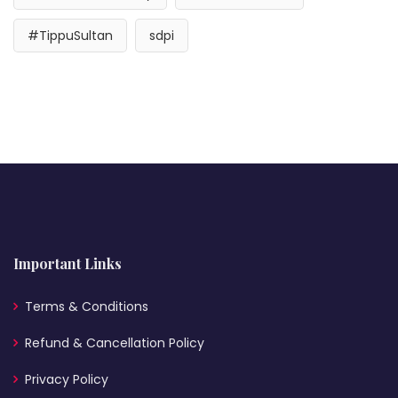
#TippuSultan
sdpi
Important Links
Terms & Conditions
Refund & Cancellation Policy
Privacy Policy