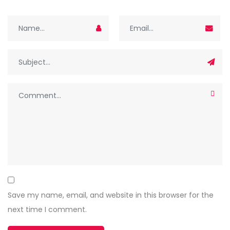
Save my name, email, and website in this browser for the
next time I comment.