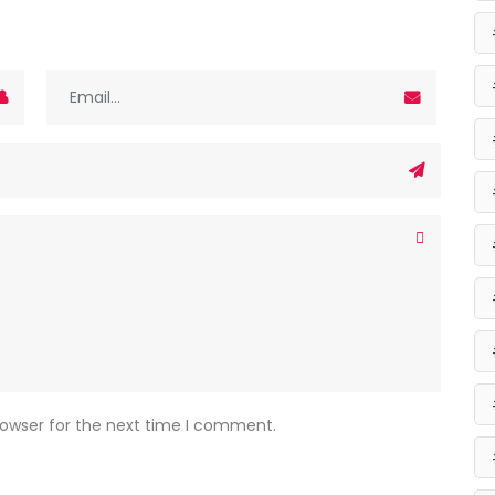
rowser for the next time I comment.