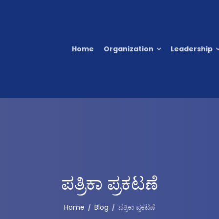
Home
Organization
Leadership
ಪತ್ರಿಕಾ ಪ್ರಕಟಣೆ
Home
Blog
ಪತ್ರಿಕಾ ಪ್ರಕಟಣೆ