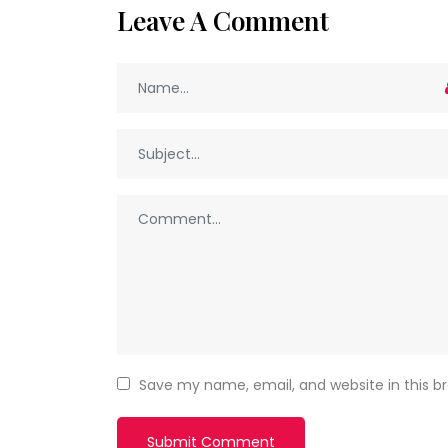
Leave A Comment
Save my name, email, and website in this b