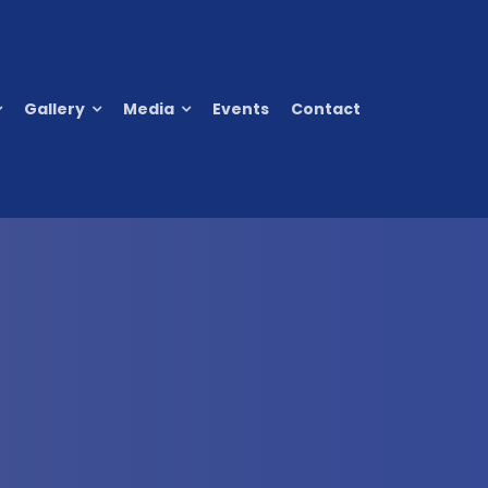
Gallery
Media
Events
Contact