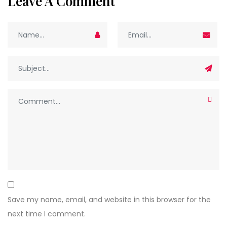
Leave A Comment
Save my name, email, and website in this browser for the
next time I comment.