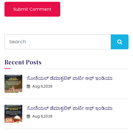
Recent Posts
ಸೋಶಿಯಲ್ ಡೆಮಾಕ್ರಟಿಕ್ ಪಾರ್ಟಿ ಆಫ್ ಇಂಡಿಯಾ
Aug 6,2026
ಸೋಶಿಯಲ್ ಡೆಮಾಕ್ರಟಿಕ್ ಪಾರ್ಟಿ ಆಫ್ ಇಂಡಿಯಾ
Aug 6,2026