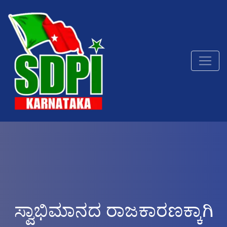
ಸ್ವಾಭಿಮಾನದ ರಾಜಕಾರಣಕ್ಕಾಗಿ