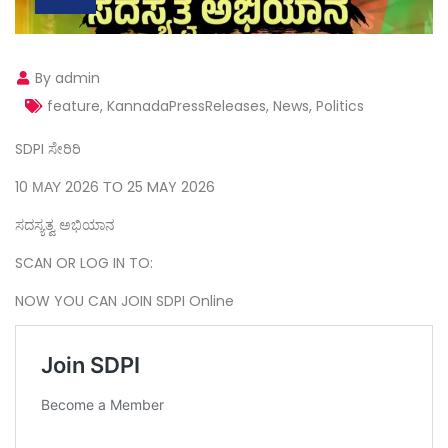
By admin
feature
,
KannadaPressReleases
,
News
,
Politics
SDPI ಸೇರಿರಿ
10 ΜΑΥ 2026 ΤΟ 25 MAY 2026
ಸದಸ್ಯತ್ವ ಅಭಿಯಾನ
SCAN OR LOG IN TO:
NOW YOU CAN JOIN SDPI Online