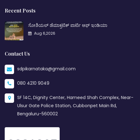
Recent Posts
ಸೋಶಿಯಲ್ ಡೆಮಾಕ್ರಟಿಕ್ ಪಾರ್ಟಿ ಆಫ್ ಇಂಡಿಯಾ
Aug 6,2026
Contact Us
sdpikarnataka@gmail.com
080 4210 9049
SF 14C, Dignity Center, Hameed Shah Complex, Near-
Ulsur Gate Police Station, Cubbonpet Main Rd,
Bengaluru-560002