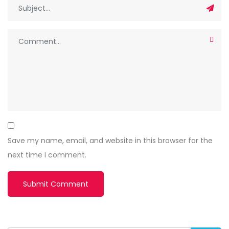
Save my name, email, and website in this browser for the
next time I comment.