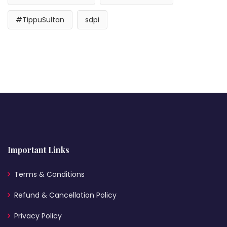
#TippuSultan
sdpi
Important Links
Terms & Conditions
Refund & Cancellation Policy
Privacy Policy