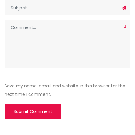
Save my name, email, and website in this browser for the
next time I comment.