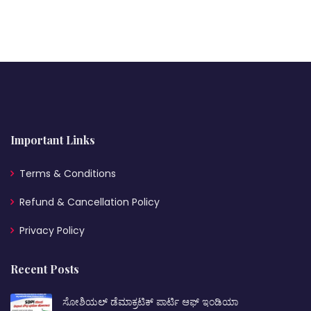
Important Links
Terms & Conditions
Refund & Cancellation Policy
Privacy Policy
Recent Posts
ಸೋಶಿಯಲ್ ಡೆಮಾಕ್ರಟಿಕ್ ಪಾರ್ಟಿ ಆಫ್ ಇಂಡಿಯಾ