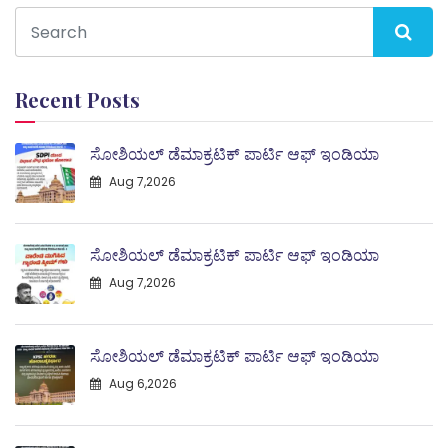
Recent Posts
ಸೋಶಿಯಲ್ ಡೆಮಾಕ್ರಟಿಕ್ ಪಾರ್ಟಿ ಆಫ್ ಇಂಡಿಯಾ
Aug 7,2026
ಸೋಶಿಯಲ್ ಡೆಮಾಕ್ರಟಿಕ್ ಪಾರ್ಟಿ ಆಫ್ ಇಂಡಿಯಾ
Aug 7,2026
ಸೋಶಿಯಲ್ ಡೆಮಾಕ್ರಟಿಕ್ ಪಾರ್ಟಿ ಆಫ್ ಇಂಡಿಯಾ
Aug 6,2026