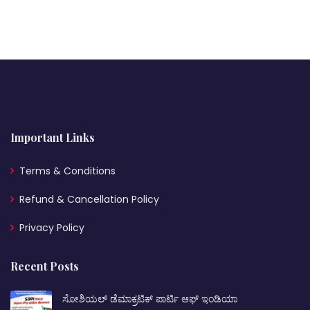
Important Links
Terms & Conditions
Refund & Cancellation Policy
Privacy Policy
Recent Posts
ಸೋಶಿಯಲ್ ಡೆಮಾಕ್ರಟಿಕ್ ಪಾರ್ಟಿ ಆಫ್ ಇಂಡಿಯಾ