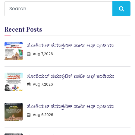
Recent Posts
ಸೋಶಿಯಲ್ ಡೆಮಾಕ್ರಟಿಕ್ ಪಾರ್ಟಿ ಆಫ್ ಇಂಡಿಯಾ
Aug 7,2026
ಸೋಶಿಯಲ್ ಡೆಮಾಕ್ರಟಿಕ್ ಪಾರ್ಟಿ ಆಫ್ ಇಂಡಿಯಾ
Aug 7,2026
ಸೋಶಿಯಲ್ ಡೆಮಾಕ್ರಟಿಕ್ ಪಾರ್ಟಿ ಆಫ್ ಇಂಡಿಯಾ
Aug 6,2026