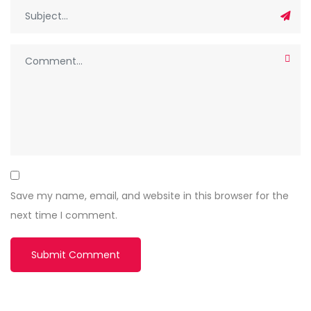
Save my name, email, and website in this browser for the
next time I comment.