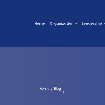
Home
Organization
Leadership
Home
Blog