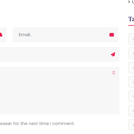
T
rowser for the next time I comment.