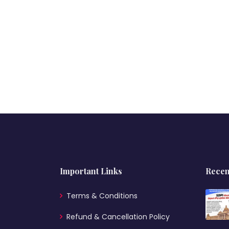
Important Links
Recen
Terms & Conditions
Refund & Cancellation Policy