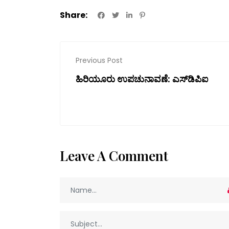
Share:
Previous Post
ಹಿರಿಯೂರು ಉಪಚುನಾವಣೆ: ಎಸ್‌ಡಿಪಿಐ
Leave A Comment