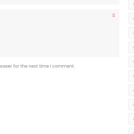
rowser for the next time I comment.