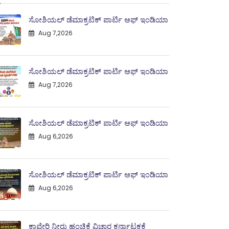
ಸೋಶಿಯಲ್ ಡೆಮಾಕ್ರಟಿಕ್ ಪಾರ್ಟಿ ಆಫ್ ಇಂಡಿಯಾ
Aug 7,2026
ಸೋಶಿಯಲ್ ಡೆಮಾಕ್ರಟಿಕ್ ಪಾರ್ಟಿ ಆಫ್ ಇಂಡಿಯಾ
Aug 7,2026
ಸೋಶಿಯಲ್ ಡೆಮಾಕ್ರಟಿಕ್ ಪಾರ್ಟಿ ಆಫ್ ಇಂಡಿಯಾ
Aug 6,2026
ಸೋಶಿಯಲ್ ಡೆಮಾಕ್ರಟಿಕ್ ಪಾರ್ಟಿ ಆಫ್ ಇಂಡಿಯಾ
Aug 6,2026
ಕಾವೇರಿ ನೀರು ಹಂಚಿಕೆ ವಿಚಾರ ಕರ್ನಾಟಕಕ್ಕೆ