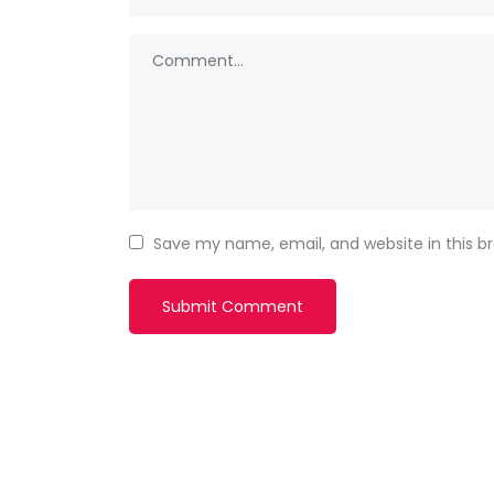
Save my name, email, and website in this b